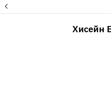
Хисейн 