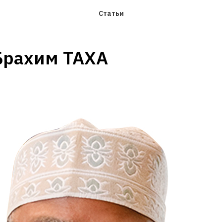
Статьи
Брахим ТАХА