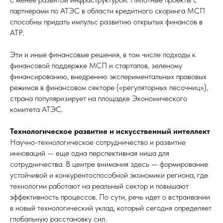
партнерами по АТЭС в области кредитного скоринга МСП
способны придать импульс развитию открытых финансов в
АТР.
Эти и иные финансовые решения, в том числе подходы к
финансовой поддержке МСП и стартапов, зеленому
финансированию, внедрению экспериментальных правовых
режимов в финансовом секторе («регуляторных песочниц»),
страна популяризирует на площадке Экономического
комитета АТЭС.
Технологическое развитие и искусственный интеллект
Научно-технологическое сотрудничество и развитие
инноваций — еще одна перспективная ниша для
сотрудничества. В центре внимания здесь — формирование
устойчивой и конкурентоспособной экономики региона, где
технологии работают на реальный сектор и повышают
эффективность процессов. По сути, речь идет о встраивании
в новый технологический уклад, который сегодня определяет
глобальную расстановку сил.