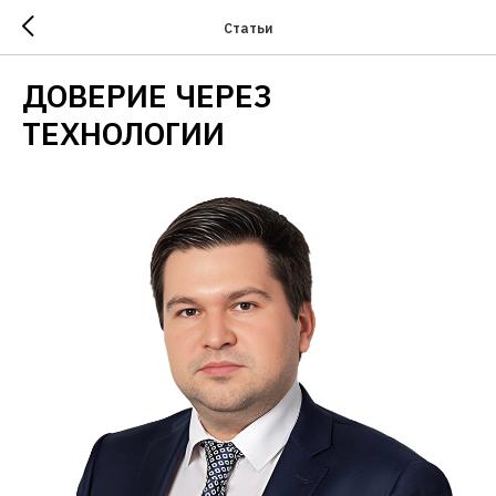
Статьи
ДОВЕРИЕ ЧЕРЕЗ
ТЕХНОЛОГИИ