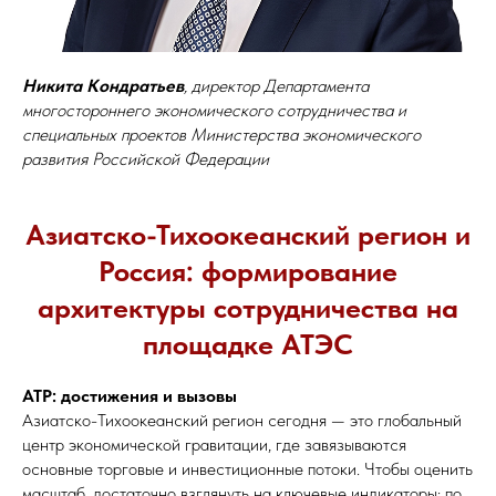
Никита Кондратьев
, директор Департамента
многостороннего экономического сотрудничества и
специальных проектов Министерства экономического
развития Российской Федерации
Азиатско-Тихоокеанский регион и
Россия: формирование
архитектуры сотрудничества на
площадке АТЭС
АТР: достижения и вызовы
Азиатско-Тихоокеанский регион сегодня — это глобальный
центр экономической гравитации, где завязываются
основные торговые и инвестиционные потоки. Чтобы оценить
масштаб, достаточно взглянуть на ключевые индикаторы: по