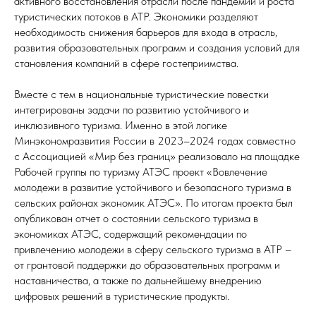
активного восстановления отрасли после пандемии и роста
туристических потоков в АТР. Экономики разделяют
необходимость снижения барьеров для входа в отрасль,
развития образовательных программ и создания условий для
становления компаний в сфере гостеприимства.
Вместе с тем в национальные туристические повестки
интегрированы задачи по развитию устойчивого и
инклюзивного туризма. Именно в этой логике
Минэкономразвития России в 2023–2024 годах совместно
с Ассоциацией «Мир без границ» реализовало на площадке
Рабочей группы по туризму АТЭС проект «Вовлечение
молодежи в развитие устойчивого и безопасного туризма в
сельских районах экономик АТЭС». По итогам проекта был
опубликован отчет о состоянии сельского туризма в
экономиках АТЭС, содержащий рекомендации по
привлечению молодежи в сферу сельского туризма в АТР –
от грантовой поддержки до образовательных программ и
наставничества, а также по дальнейшему внедрению
цифровых решений в туристические продукты.