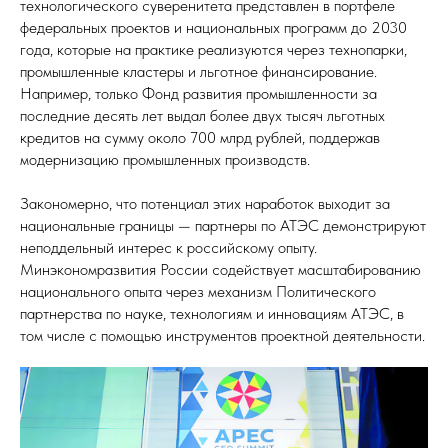
технологического суверенитета представлен в портфеле
федеральных проектов и национальных программ до 2030
года, которые на практике реализуются через технопарки,
промышленные кластеры и льготное финансирование.
Например, только Фонд развития промышленности за
последние десять лет выдал более двух тысяч льготных
кредитов на сумму около 700 млрд рублей, поддержав
модернизацию промышленных производств.
Закономерно, что потенциал этих наработок выходит за
национальные границы — партнеры по АТЭС демонстрируют
неподдельный интерес к российскому опыту.
Минэкономразвития России содействует масштабированию
национального опыта через механизм Политического
партнерства по науке, технологиям и инновациям АТЭС, в
том числе с помощью инструментов проектной деятельности.