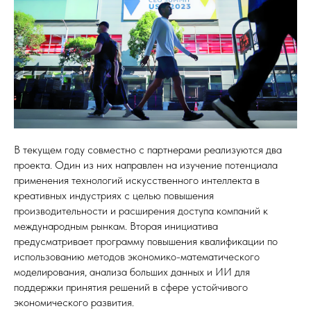
В текущем году совместно с партнерами реализуются два
проекта. Один из них направлен на изучение потенциала
применения технологий искусственного интеллекта в
креативных индустриях с целью повышения
производительности и расширения доступа компаний к
международным рынкам. Вторая инициатива
предусматривает программу повышения квалификации по
использованию методов экономико-математического
моделирования, анализа больших данных и ИИ для
поддержки принятия решений в сфере устойчивого
экономического развития.