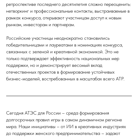
ретроспективе последнего десятилетия сложно переоценить:
нетворкинг и профессиональные контакты, выстраиваемые в
рамках конкурса, открывают участницам доступ к новым
рынкам, инвесторам и партнерам.
Российские участницы неоднократно становились
победительницами и лауреатами в номинациях конкурса,
связанных с зеленой и креативной экономикой. Это не
только подтверждает эффективность национальных мер
поддержки, но и демонстрирует весомый вклад
отечественных проектов в формирование устойчивых
бизнес-моделей, востребованных в масштабах всего АТР.
Сегодня АТЭС для России – среда формирования
долгосрочных правил игры в самом динамичном регионе
мира. Наши инициативы – от ИИ в креативных индустриях
до поддержки женского предпринимательства – задают