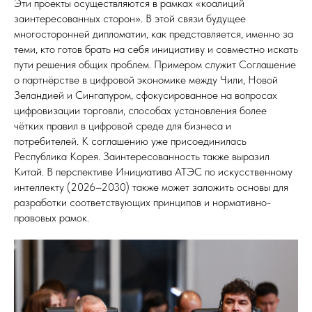
Эти проекты осуществляются в рамках «коалиций
заинтересованных сторон». В этой связи будущее
многосторонней дипломатии, как представляется, именно за
теми, кто готов брать на себя инициативу и совместно искать
пути решения общих проблем. Примером служит Соглашение
о партнёрстве в цифровой экономике между Чили, Новой
Зеландией и Сингапуром, сфокусированное на вопросах
цифровизации торговли, способах установления более
чётких правил в цифровой среде для бизнеса и
потребителей. К соглашению уже присоединилась
Республика Корея. Заинтересованность также выразил
Китай. В перспективе Инициатива АТЭС по искусственному
интеллекту (2026–2030) также может заложить основы для
разработки соответствующих принципов и нормативно-
правовых рамок.