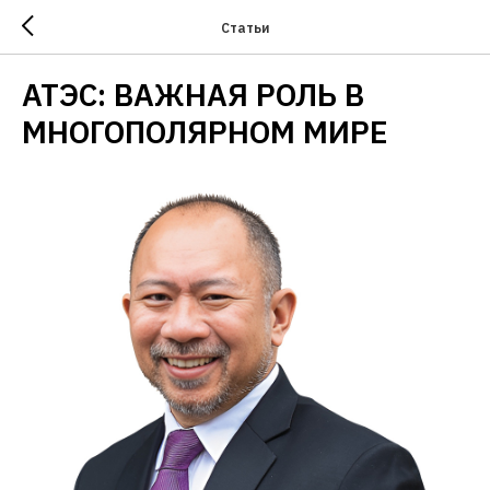
Статьи
АТЭС: ВАЖНАЯ РОЛЬ В
МНОГОПОЛЯРНОМ МИРЕ