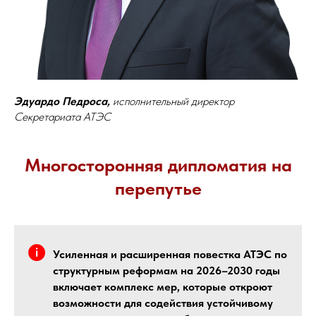
Эдуардо Педроса,
исполнительный директор
Секретариата АТЭС
Многосторонняя дипломатия на
перепутье
Усиленная и расширенная повестка АТЭС по
структурным реформам на 2026–2030 годы
включает комплекс мер, которые откроют
возможности для содействия устойчивому