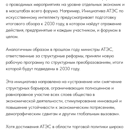
о проводимых мероприятиях на уровне отдельных экономик и
в масштабах всего форума. Например, Инициатива АТЭС по
искусственному интеллекту предусматривает подготовку
итогового обзора к 2030 году, в котором найдут отражение
действия, предпринятые и каждым участником, и форумом в
целом.
Аналогичным образом в прошлом году министры АТЭС,
ответственные за структурные реформы, приняли новую
рабочую программу по структурным преобразованиям, итоги
которой будут подведены в 2030 году.
Эта инициатива направлена на «устранение или смягчение
структурных барьеров, ограничивающих полноценное и
равноправное участие всех слоев общества в
экономической деятельности, стимулирование инноваций и
повышение устойчивости к экономическим потрясениям,
демографическим сдвигам и другим глобальным вызовам».
Хотя достижения АТЭС в области торговой политики широко