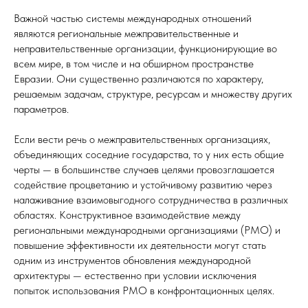
Важной частью системы международных отношений
являются региональные межправительственные и
неправительственные организации, функционирующие во
всем мире, в том числе и на обширном пространстве
Евразии. Они существенно различаются по характеру,
решаемым задачам, структуре, ресурсам и множеству других
параметров.
Если вести речь о межправительственных организациях,
объединяющих соседние государства, то у них есть общие
черты — в большинстве случаев целями провозглашается
содействие процветанию и устойчивому развитию через
налаживание взаимовыгодного сотрудничества в различных
областях. Конструктивное взаимодействие между
региональными международными организациями (РМО) и
повышение эффективности их деятельности могут стать
одним из инструментов обновления международной
архитектуры — естественно при условии исключения
попыток использования РМО в конфронтационных целях.