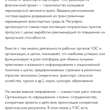
флагманский проект — строительство кольцевой
черноморской автомагистрали. Введена региональная
система выдачи разрешений на трансграничные
перемещения транспортных средств. Регулярно
организуются совместные инспекции пограничных пунктов
пропуска с целью выработки рекомендаций по повышению их
пропускной способности.
Вместе с тем анализ деятельности рабочих органов ЧЭС и
организации, в целом, показывает, что наиболее успешно она
функционирует в роли платформы для обмена лучшими
практиками и взаимного информирования о национальной
политике и шагах, предпринимаемых странами в различных
отраслях экономики (энергетика, транспорт, сельское
хозяйство, туризм и др.), науке, культуре, образовании.
Не менее важное направление — совместные шаги членов
Организации по наращиванию «ткани» сотрудничества,
конкретные проекты и действия, приносящие конкретные
практические результаты. В этом плане у ЧЭС есть