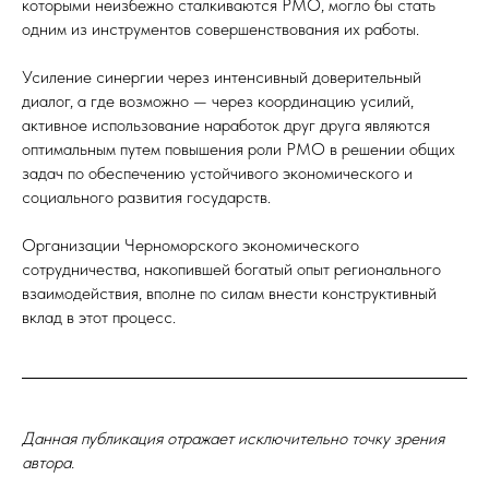
которыми неизбежно сталкиваются РМО, могло бы стать
одним из инструментов совершенствования их работы.
Усиление синергии через интенсивный доверительный
диалог, а где возможно — через координацию усилий,
активное использование наработок друг друга являются
оптимальным путем повышения роли РМО в решении общих
задач по обеспечению устойчивого экономического и
социального развития государств.
Организации Черноморского экономического
сотрудничества, накопившей богатый опыт регионального
взаимодействия, вполне по силам внести конструктивный
вклад в этот процесс.
Данная публикация отражает исключительно точку зрения
автора.