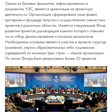
Одним из базовых принципов, зафиксированных в
документах ЧЭС, является ориентация на проектную
деятельность. Организация сформировала свод правил,
критериев и процедур запуска и осуществления совместных
проектов в различных областях. Имеется специальный Фонд
развития проектов, руководящий комитет которого отвечает
за их отбор, финансирование и контроль результатов.
Необходимым условием является участие в проекте структур
(компаний, научно-образовательных либо социальных
учреждений) из минимум трех стран — членов организации.
По линии Фонда было реализовано более 20 проектов.