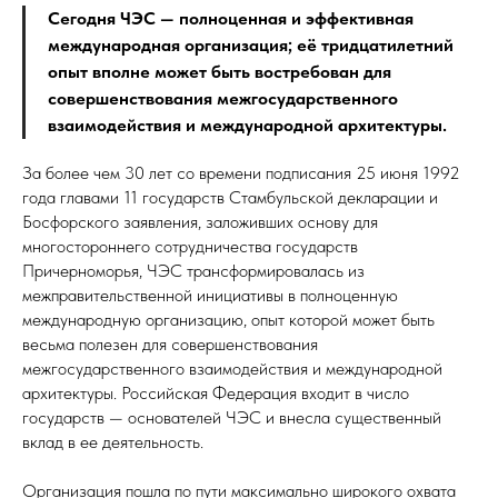
Сегодня ЧЭС — полноценная и эффективная
международная организация; её тридцатилетний
опыт вполне может быть востребован для
совершенствования межгосударственного
взаимодействия и международной архитектуры.
За более чем 30 лет со времени подписания 25 июня 1992
года главами 11 государств Стамбульской декларации и
Босфорского заявления, заложивших основу для
многостороннего сотрудничества государств
Причерноморья, ЧЭС трансформировалась из
межправительственной инициативы в полноценную
международную организацию, опыт которой может быть
весьма полезен для совершенствования
межгосударственного взаимодействия и международной
архитектуры. Российская Федерация входит в число
государств — основателей ЧЭС и внесла существенный
вклад в ее деятельность.
Организация пошла по пути максимально широкого охвата