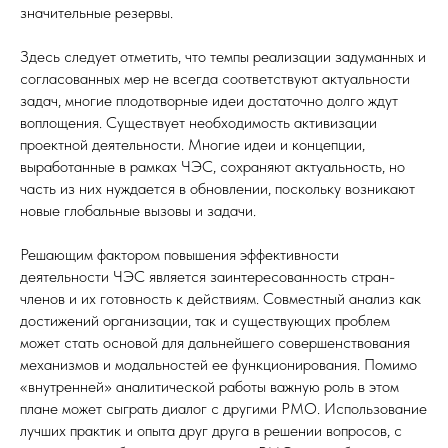
значительные резервы.
Здесь следует отметить, что темпы реализации задуманных и
согласованных мер не всегда соответствуют актуальности
задач, многие плодотворные идеи достаточно долго ждут
воплощения. Существует необходимость активизации
проектной деятельности. Многие идеи и концепции,
выработанные в рамках ЧЭС, сохраняют актуальность, но
часть из них нуждается в обновлении, поскольку возникают
новые глобальные вызовы и задачи.
Решающим фактором повышения эффективности
деятельности ЧЭС является заинтересованность стран-
членов и их готовность к действиям. Совместный анализ как
достижений организации, так и существующих проблем
может стать основой для дальнейшего совершенствования
механизмов и модальностей ее функционирования. Помимо
«внутренней» аналитической работы важную роль в этом
плане может сыграть диалог с другими РМО. Использование
лучших практик и опыта друг друга в решении вопросов, с