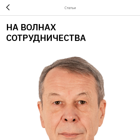
Статьи
НА ВОЛНАХ
СОТРУДНИЧЕСТВА