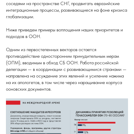
соседями на пространстве СНГ, продвигать евразийские
интеграционные процессы, развивающиеся на фоне кризиса
глобализации.
Ниже приведем примеры воплощения наших приоритетов и
подходов в ООН.
Одним из первостепенных векторов остается
противодействие односторонним принудительным мерам
(ОПМ), вводимым в обход СБ ООН. Работа российской
делегации — в координации с развивающимися странами —
направлена на осуждение этих явлений и усиление нажима
на их апологетов, в том числе через наращивание корпуса
ооновских документов.