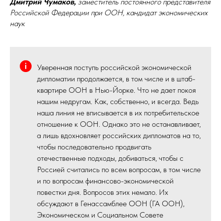
Дмитрий Чумаков,
заместитель постоянного представителя
Российской Федерации при ООН, кандидат экономических
наук
Уверенная поступь российской экономической
дипломатии продолжается, в том числе и в штаб-
квартире ООН в Нью-Йорке. Что не дает покоя
нашим недругам. Как, собственно, и всегда. Ведь
наша линия не вписывается в их потребительское
отношение к ООН. Однако это не останавливает,
а лишь вдохновляет российских дипломатов на то,
чтобы последовательно продвигать
отечественные подходы, добиваться, чтобы с
Россией считались по всем вопросам, в том числе
и по вопросам финансово-экономической
повестки дня. Вопросов этих немало. Их
обсуждают в Генассамблее ООН (ГА ООН),
Экономическом и Социальном Совете