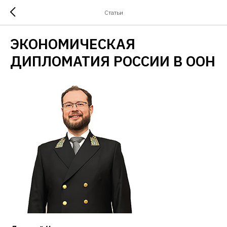
Статьи
ЭКОНОМИЧЕСКАЯ
ДИПЛОМАТИЯ РОССИИ В ООН