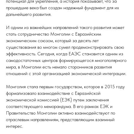
потенциал для укрепления, а история показывает, что за
прошедшие века был создан надежный фундамент для их
дальнейшего развития.
И одним из важнейших направлений такого развития может
стать сотрудничество Монголии с Евразийским
экономическим союзом, который за десять лет
существования во многом сумел продемонстрировать свою
эффективность. Сегодня, когда ЕАЭС становится одним из
самодостаточных центров формирующегося многополярного
мира, в Монголии есть немало сторонников развития
отношений с этой организацией экономической интеграции.
Монголия стала первым государством, которое в 2015 году
формализовало взаимодействие с Евразийской
экономической комиссией (ЕЭК) путем заключения
соответствующего меморандума. В его рамках ЕЭК и
Правительство Монголии активно взаимодействуют по
отраслевым направлениям, представляющим взаимный
интерес.