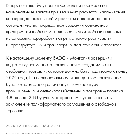
В перспективе будут решаться задачи перехода на
национальные валюты при взаимных расчетах, налаживания
кооперационных связей и развития инвестиционного
сотрудничества посредством создания совместных
предприятий в области геологоразведки, добычи полезных
ископаемых, переработки сырья, а также реализации
инфраструктурных и транспортно-логистических проектов.
К настоящему моменту ЕАЭС и Монголия завершили
подготовку временного соглашения о создании зоны
свободной торговли, которое должно быть подписано к концу
2024 года. На первоначальном этапе данное соглашение
будет охватывать ограниченную номенклатуру
промышленных и сельскохозяйственных товаров – порядка
400 позиций. В будущем стороны смогут согласовать
заключение полноформатного соглашения о свободной
торговле.
2024-12-18 09:45
№3 2024