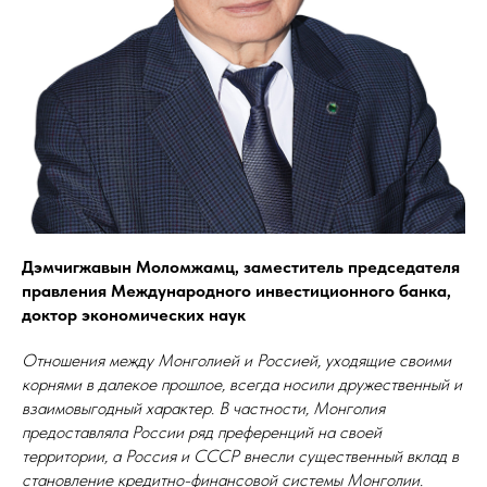
Дэмчигжавын Моломжамц, заместитель председателя
правления Международного инвестиционного банка,
доктор экономических наук
Отношения между Монголией и Россией, уходящие своими
корнями в далекое прошлое, всегда носили дружественный и
взаимовыгодный характер. В частности, Монголия
предоставляла России ряд преференций на своей
территории, а Россия и СССР внесли существенный вклад в
становление кредитно-финансовой системы Монголии.