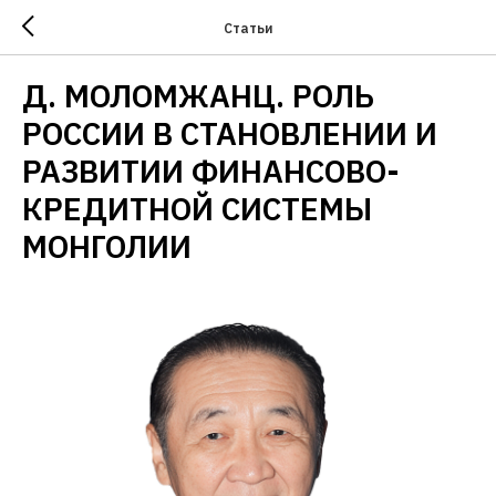
Статьи
Д. МОЛОМЖАНЦ. РОЛЬ
РОССИИ В СТАНОВЛЕНИИ И
РАЗВИТИИ ФИНАНСОВО-
КРЕДИТНОЙ СИСТЕМЫ
МОНГОЛИИ