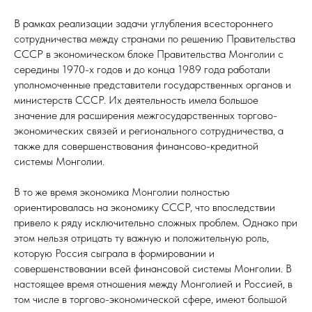
В рамках реализации задачи углубления всестороннего
сотрудничества между странами по решению Правительства
СССР в экономическом блоке Правительства Монголии с
середины 1970-х годов и до конца 1989 года работали
уполномоченные представители государственных органов и
министерств СССР. Их деятельность имела большое
значение для расширения межгосударственных торгово-
экономических связей и регионального сотрудничества, а
также для совершенствования финансово-кредитной
системы Монголии.
В то же время экономика Монголии полностью
ориентировалась на экономику СССР, что впоследствии
привело к ряду исключительно сложных проблем. Однако при
этом нельзя отрицать ту важную и положительную роль,
которую Россия сыграла в формировании и
совершенствовании всей финансовой системы Монголии. В
настоящее время отношения между Монголией и Россией, в
том числе в торгово-экономической сфере, имеют большой