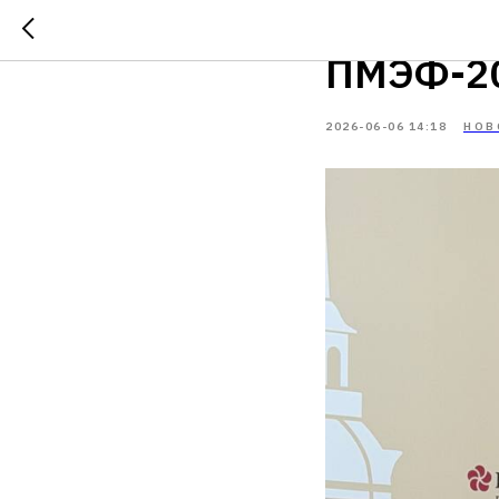
Дмитрий
ПМЭФ-2
2026-06-06 14:18
НОВ