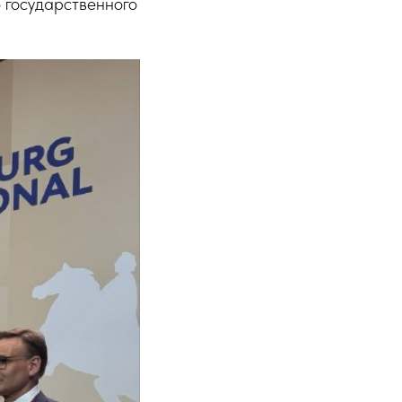
 государственного