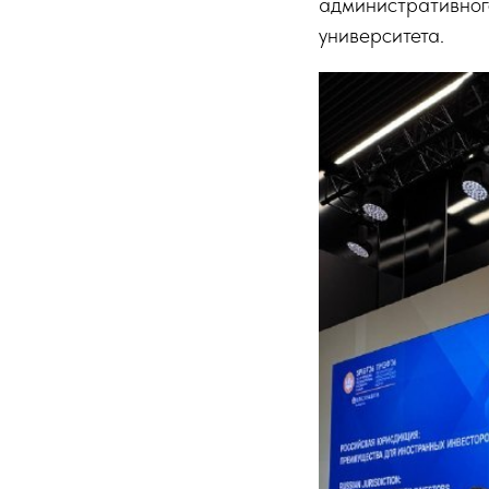
административног
университета.