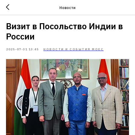
Новости
Визит в Посольство Индии в
России
2025-07-31 13:45
НОВОСТИ И СОБЫТИЯ МОЕС