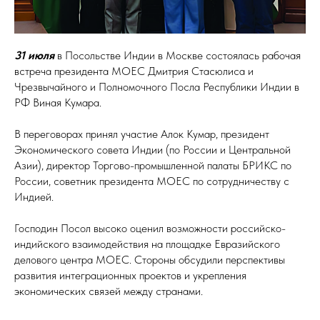
31 июля
в Посольстве Индии в Москве состоялась рабочая
встреча президента МОЕС Дмитрия Стасюлиса и
Чрезвычайного и Полномочного Посла Республики Индии в
РФ Виная Кумара.
В переговорах принял участие Алок Кумар, президент
Экономического совета Индии (по России и Центральной
Азии), директор Торгово-промышленной палаты БРИКС по
России, советник президента МОЕС по сотрудничеству с
Индией.
Господин Посол высоко оценил возможности российско-
индийского взаимодействия на площадке Евразийского
делового центра МОЕС. Стороны обсудили перспективы
развития интеграционных проектов и укрепления
экономических связей между странами.