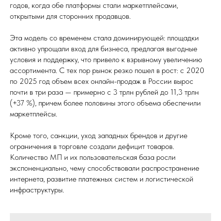
годов, когда обе платформы стали маркетплейсами,
открытыми для сторонних продавцов.
Эта модель со временем стала доминирующей: площадки
активно упрощали вход для бизнеса, предлагая выгодные
условия и поддержку, что привело к взрывному увеличению
ассортимента. С тех пор рынок резко пошел в рост: с 2020
по 2025 год объем всех онлайн-продаж в России вырос
почти в три раза — примерно с 3 трлн рублей до 11,3 трлн
(+37 %), причем более половины этого объема обеспечили
маркетплейсы.
Кроме того, санкции, уход западных брендов и другие
ограничения в торговле создали дефицит товаров.
Количество МП и их пользовательская база росли
экспоненциально, чему способствовали распространение
интернета, развитие платежных систем и логистической
инфраструктуры.