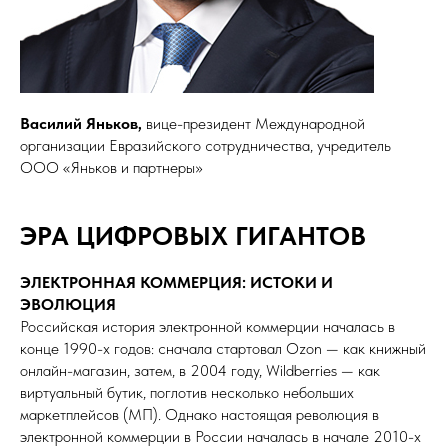
Василий Яньков,
вице-президент Международной
организации Евразийского сотрудничества, учредитель
ООО «Яньков и партнеры»
ЭРА ЦИФРОВЫХ ГИГАНТОВ
ЭЛЕКТРОННАЯ КОММЕРЦИЯ: ИСТОКИ И
ЭВОЛЮЦИЯ
Российская история электронной коммерции началась в
конце 1990-х годов: сначала стартовал Ozon — как книжный
онлайн-магазин, затем, в 2004 году, Wildberries — как
виртуальный бутик, поглотив несколько небольших
маркетплейсов (МП). Однако настоящая революция в
электронной коммерции в России началась в начале 2010-х