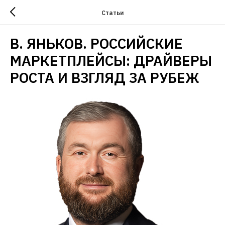
Статьи
В. ЯНЬКОВ. РОССИЙСКИЕ
МАРКЕТПЛЕЙСЫ: ДРАЙВЕРЫ
РОСТА И ВЗГЛЯД ЗА РУБЕЖ