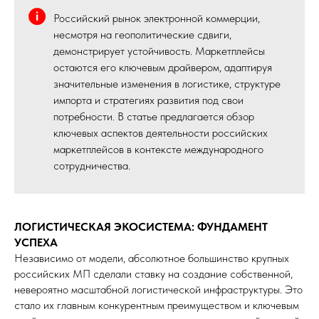
Российский рынок электронной коммерции,
несмотря на геополитические сдвиги,
демонстрирует устойчивость. Маркетплейсы
остаются его ключевым драйвером, адаптируя
значительные изменения в логистике, структуре
импорта и стратегиях развития под свои
потребности. В статье предлагается обзор
ключевых аспектов деятельности российских
маркетплейсов в контексте международного
сотрудничества.
ЛОГИСТИЧЕСКАЯ ЭКОСИСТЕМА: ФУНДАМЕНТ
УСПЕХА
Независимо от модели, абсолютное большинство крупных
российских МП сделали ставку на создание собственной,
невероятно масштабной логистической инфраструктуры. Это
стало их главным конкурентным преимуществом и ключевым