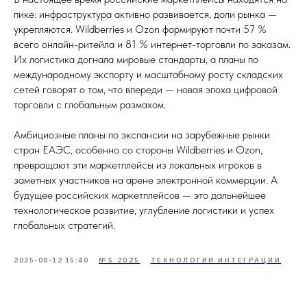
пике: инфраструктура активно развивается, доли рынка —
укрепляются. Wildberries и Ozon формируют почти 57 %
всего онлайн-ритейла и 81 % интернет-торговли по заказам.
Их логистика догнала мировые стандарты, а планы по
международному экспорту и масштабному росту складских
сетей говорят о том, что впереди — новая эпоха цифровой
торговли с глобальным размахом.
Амбициозные планы по экспансии на зарубежные рынки
стран ЕАЭС, особенно со стороны Wildberries и Ozon,
превращают эти маркетплейсы из локальных игроков в
заметных участников на арене электронной коммерции. А
будущее российских маркетплейсов — это дальнейшее
технологическое развитие, углубление логистики и успех
глобальных стратегий.
2025-08-12 15:40
№5 2025
ТЕХНОЛОГИИ ИНТЕГРАЦИИ